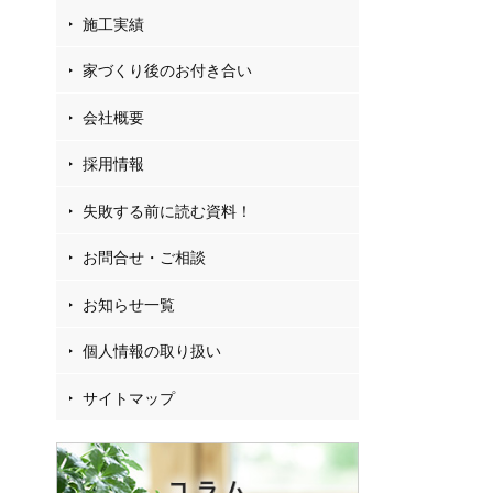
施工実績
家づくり後のお付き合い
会社概要
採用情報
失敗する前に読む資料！
お問合せ・ご相談
お知らせ一覧
個人情報の取り扱い
サイトマップ