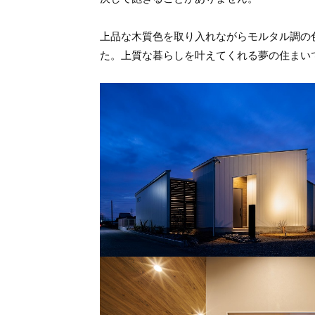
上品な木質色を取り入れながらモルタル調の
た。上質な暮らしを叶えてくれる夢の住まい