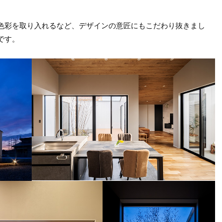
色彩を取り入れるなど、デザインの意匠にもこだわり抜きまし
です。