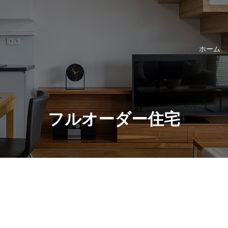
ホーム
フルオーダー住宅