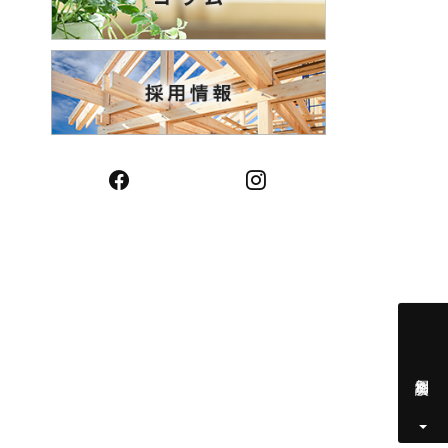
Facebook
Instagram
個別相談会