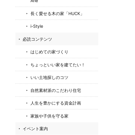
Arie
長く愛せる木の家「HUCK」
i-Style
必読コンテンツ
はじめての家づくり
ちょっといい家を建てたい！
いい土地探しのコツ
自然素材派のこだわり住宅
人生を豊かにする資金計画
家族や子供を守る家
イベント案内