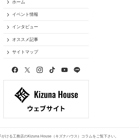
ホーム
イベント情報
インタビュー
オススメ記事
サイトマップ
Facebook
X
Instagram
tiktok
YouTube
LINE
る工務店のKizuna House（キズナハウス）コラム
をご覧下さい。