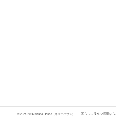
暮らしに役立つ情報なら
© 2024-2026 Kizuna House（キズナハウス）