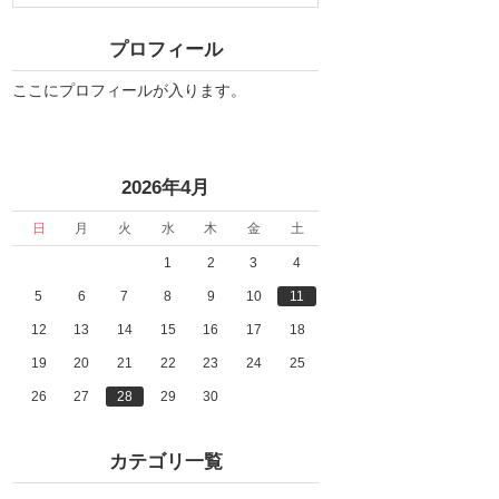
プロフィール
ここにプロフィールが入ります。
«
»
2026年4月
日
月
火
水
木
金
土
1
2
3
4
5
6
7
8
9
10
11
12
13
14
15
16
17
18
19
20
21
22
23
24
25
26
27
28
29
30
カテゴリ一覧