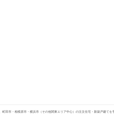
、
町田市・相模原市・横浜市（その他関東エリア中心）の注文住宅・新築戸建てを手がけ