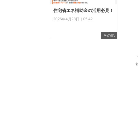
住宅省エネ補助金の活用必見！
2026年4月28日｜05:42
その他